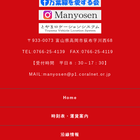
〒933-0073 富山県高岡市荻布字川西68
TEL:0766-25-4139 FAX:0766-25-4119
【受付時間 平日８：30～17：30】
MAIL:manyosen@p1.coralnet.or.jp
Home
時刻表・運賃案内
沿線情報