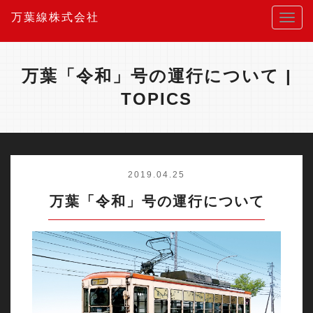
万葉線株式会社
万葉「令和」号の運行について |
TOPICS
2019.04.25
万葉「令和」号の運行について